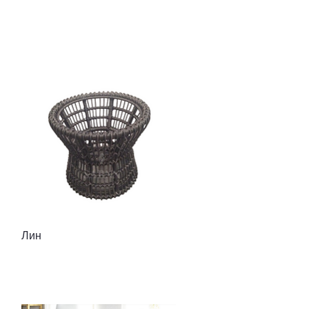
Быстрый просмотр
Лин