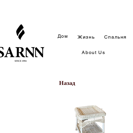
Дом
Жизнь
Спальня
About Us
Назад