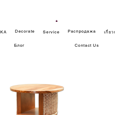
Decorate
Распродажа
ИКА
Service
เกี่ยว
Блог
Contact Us