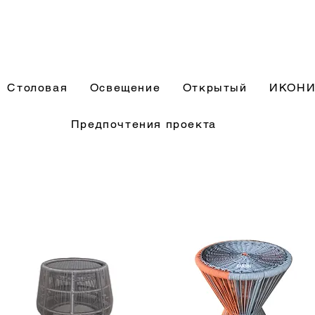
Столовая
Освещение
Открытый
ИКОН
Предпочтения проекта