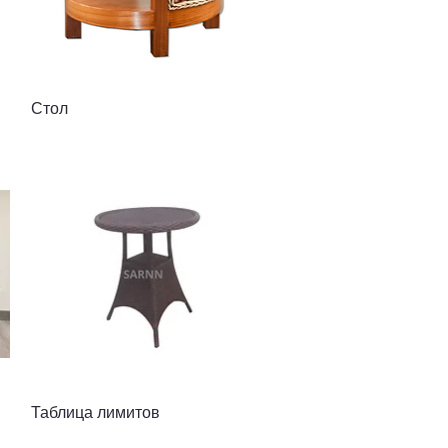
Быстрый просмотр
Стол
Быстрый просмотр
Таблица лимитов