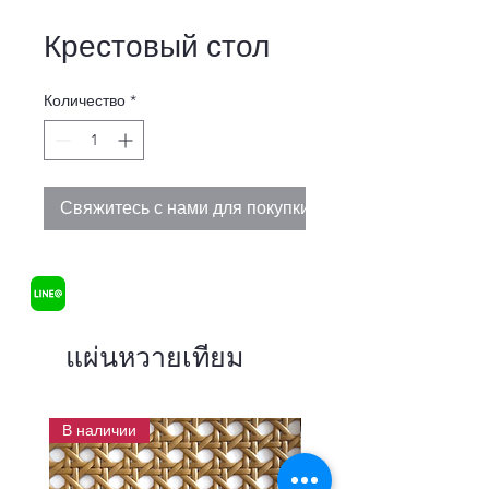
Крестовый стол
Количество
*
Свяжитесь с нами для покупки
แผ่นหวายเทียม
В наличии