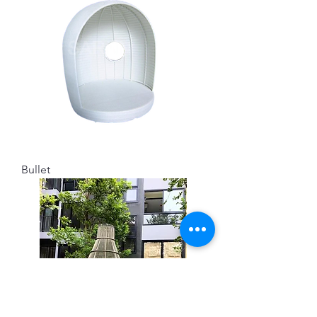
Bullet