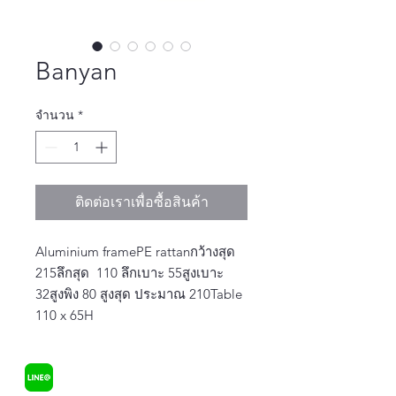
Banyan
จำนวน
*
ติดต่อเราเพื่อซื้อสินค้า
Aluminium framePE rattanกว้างสุด 
215ลึกสุด  110 ลึกเบาะ 55สูงเบาะ 
32สูงพิง 80 สูงสุด ประมาณ 210Table 
110 x 65H