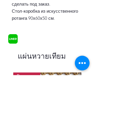
сделать под заказ.
Стол-коробка из искусственного
ротанга 90х60х50 см.
แผ่นหวายเทียม
В наличии