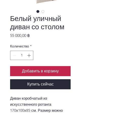
Белый уличный
диван со столом
Цена
55 000,00 ฿
Количество
*
Добавить в корзину
Купить сейчас
Диван коробчатый из
искусственного ротанга
170х100х85 см. Размер можно