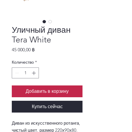
Уличный диван
Tera White
Цена
45 000,00 ฿
Количество
*
Добавить в корзину
Купить сейчас
Диван из искусственного ротанга,
чистый цвет, размер 220х90х80.