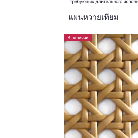
требующих длительного исполь
แผ่นหวายเทียม
В наличии