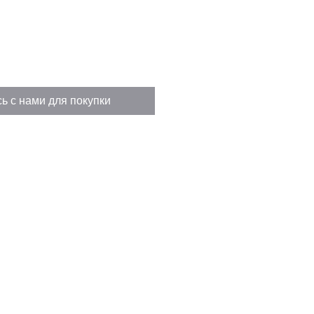
ь с нами для покупки