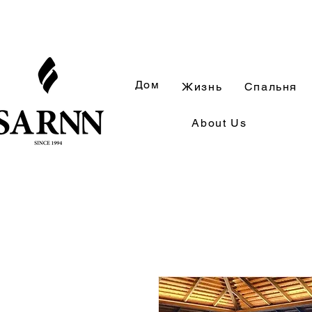
Дом
Жизнь
Спальня
About Us