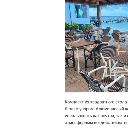
Комплект из квадратного стола
белым узором. Алюминиевый ка
использовать как внутри, так и
атмосферным воздействиям, под