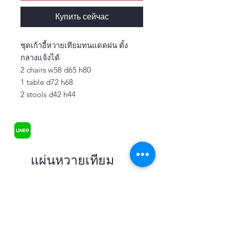
Купить сейчас
ชุดเก้าอี้หวายเทียมทนแดดฝน ตั้ง
กลางแจ้งได้
2 chairs w58 d65 h80
1 table d72 h68
2 stools d42 h44
แผ่นหวายเทียม
В наличии