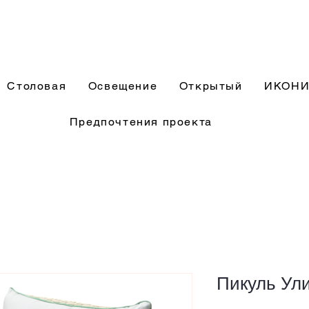
Столовая
Освещение
Открытый
ИКОН
Предпочтения проекта
Пикуль Ул