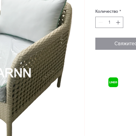
Количество
*
Свяжитес