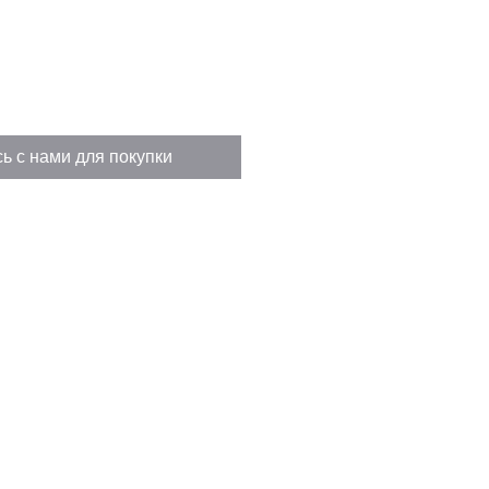
ь с нами для покупки