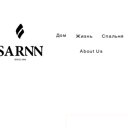
Дом
Жизнь
Спальня
About Us