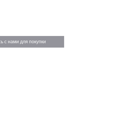
ь с нами для покупки