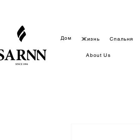
Дом
Жизнь
Спальня
About Us