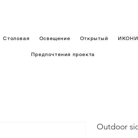
Столовая
Освещение
Открытый
ИКОН
Предпочтения проекта
Outdoor si