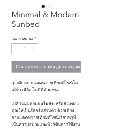
Minimal & Modern
Sunbed
Количество
*
Свяжитесь с нами для покупки
☀️ เตียงอาบแดดหวายเทียมดีไซน์โม
เดิร์น (มีล้อ ไม่มีที่พักแขน)
เปลี่ยนมุมพักผ่อนริมสระหรือสวนของ
คุณให้เป็นรีสอร์ทส่วนตัว ด้วยเตียง
อาบแดดหวายเทียมดีไซน์เรียบหรูที่
เน้นความสบายและฟังก์ชันการใช้งาน