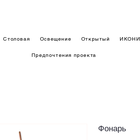
Столовая
Освещение
Открытый
ИКОН
Предпочтения проекта
Фонарь