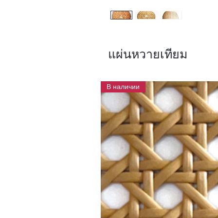
แผ่นหวายเทียม
В наличии