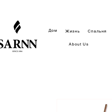
Дом
Жизнь
Спальня
About Us