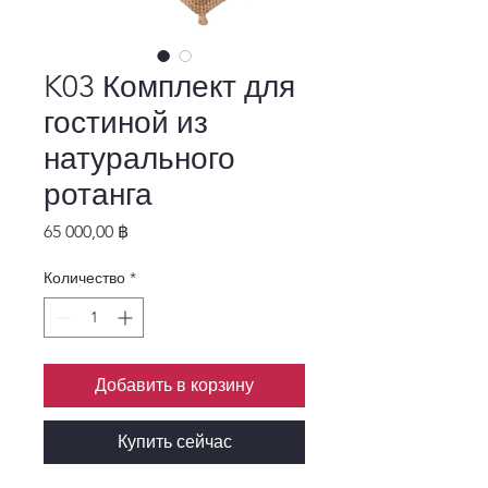
K03 Комплект для
гостиной из
натурального
ротанга
Цена
65 000,00 ฿
Количество
*
Добавить в корзину
Купить сейчас