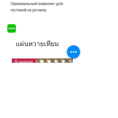
Оригинальный комплект для
гостиной из ротанга.
แผ่นหวายเทียม
В наличии