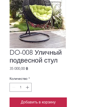
DO-008 Уличный
подвесной стул
Цена
35 000,00 ฿
Количество
*
Добавить в корзину