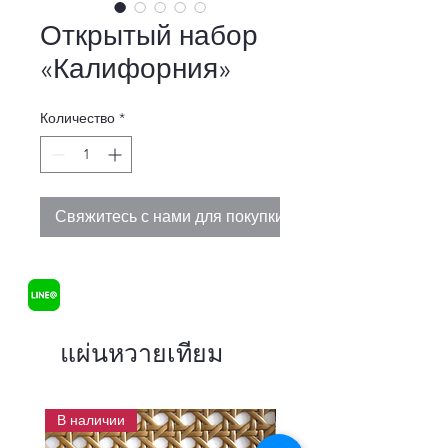
Открытый набор
«Калифорния»
Количество
*
Свяжитесь с нами для покупки
แผ่นหวายเทียม
В наличии