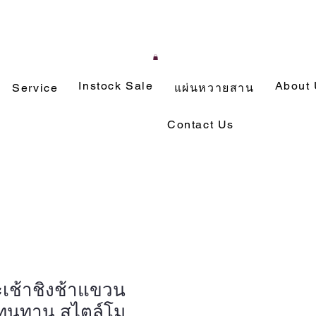
Instock Sale
About
Service
แผ่นหวายสาน
Contact Us
เช้าชิงช้าแขวน
 ทนทาน สไตล์โม