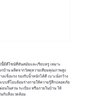
ี้มีดีไซน์ที่ทันสมัยและเรียบหรู เหมาะ
กบ้าน ผลิตจากวัสดุหวายเทียมคุณภาพสูง
ข็งแรง รองรับน้ำหนักได้ดี เบาะนั่งกว้าง
บบที่โอบล้อมร่างกายให้ความรู้สึกปลอดภัย
่อนในสวน ระเบียง หรือภายในบ้าน ให้
นกับสิ่งแวดล้อม