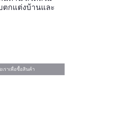
รับตกแต่งบ้านและ
อเราเพื่อซื้อสินค้า