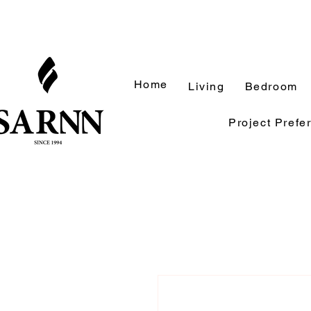
Home
Living
Bedroom
Project Prefe