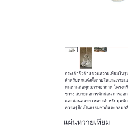
กระเช้าชิงช้าแขวนหวายเทียมในรูปน
สำหรับตกแต่งทั้งภายในและภายนอ
ทนทานต่อทุกสภาพอากาศ โครงสร้างแ
ขวาง สบายต่อการพักผ่อน การออกแ
และผ่อนคลาย เหมาะสำหรับมุมพักผ
ความรู้สึกเป็นธรรมชาติและกลมกลื
แผ่นหวายเทียม