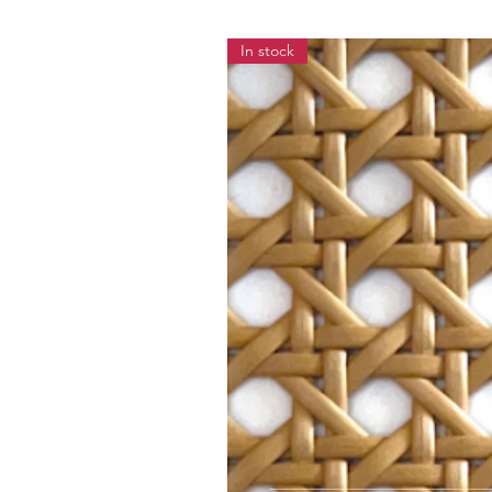
In stock