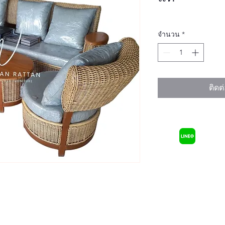
จำนวน
*
ติดต่