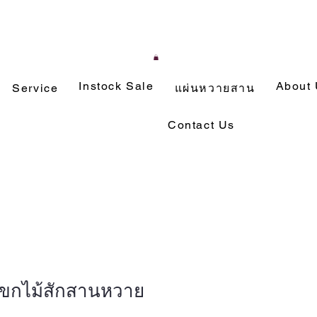
Instock Sale
About
Service
แผ่นหวายสาน
Contact Us
แขกไม้สักสานหวาย