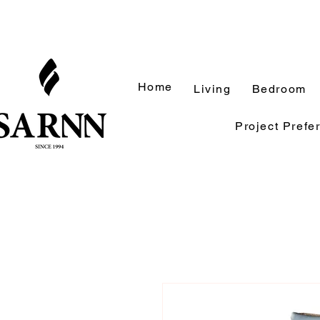
Home
Living
Bedroom
Project Prefe