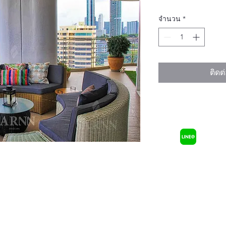
จำนวน
*
ติดต่