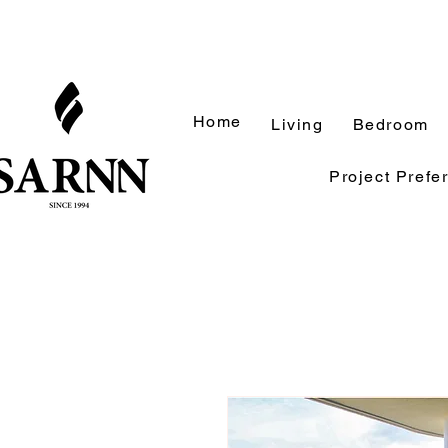
Home
Living
Bedroom
Project Prefe