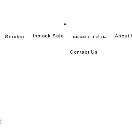
Instock Sale
About
Service
แผ่นหวายสาน
Contact Us
d