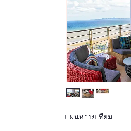
แผ่นหวายเทียม