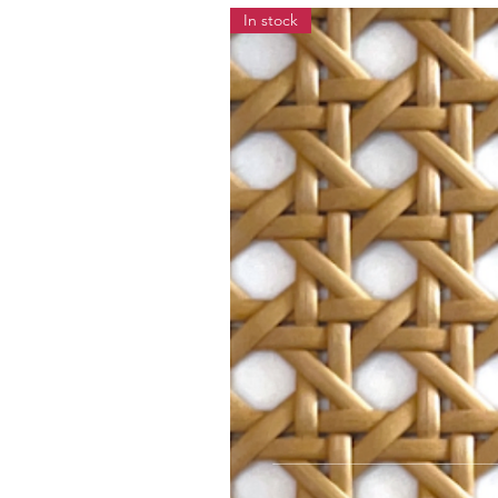
In stock