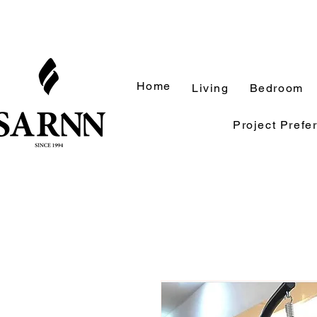
Home
Living
Bedroom
Project Prefe