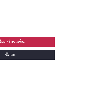
พิ่มลงในรถเข็น
ซื้อเลย