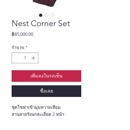
Nest Corner Set
ราคา
฿85,000.00
จำนวน
*
เพิ่มลงในรถเข็น
ซื้อเลย
ชุดโซฟาเข้ามุมหวายเทียม
สานลายรังนกละเอียด 2 หน้า