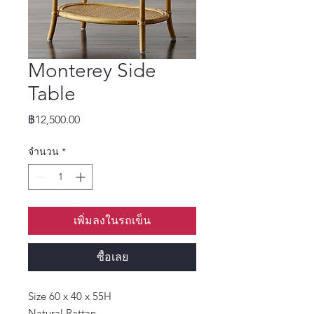
Monterey Side
Table
ราคา
฿12,500.00
จำนวน
*
เพิ่มลงในรถเข็น
ซื้อเลย
Size 60 x 40 x 55H
Natural Rattan