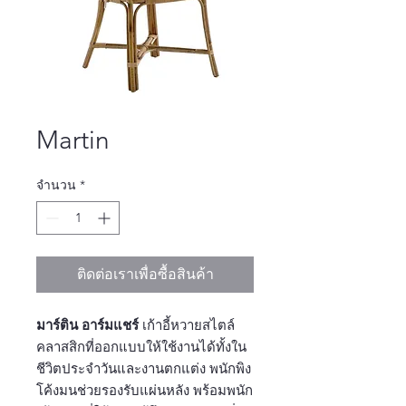
Martin
จำนวน
*
ติดต่อเราเพื่อซื้อสินค้า
มาร์ติน อาร์มแชร์
เก้าอี้หวายสไตล์
คลาสสิกที่ออกแบบให้ใช้งานได้ทั้งใน
ชีวิตประจำวันและงานตกแต่ง พนักพิง
โค้งมนช่วยรองรับแผ่นหลัง พร้อมพนัก