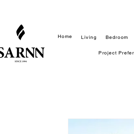
Home
Living
Bedroom
Project Prefe