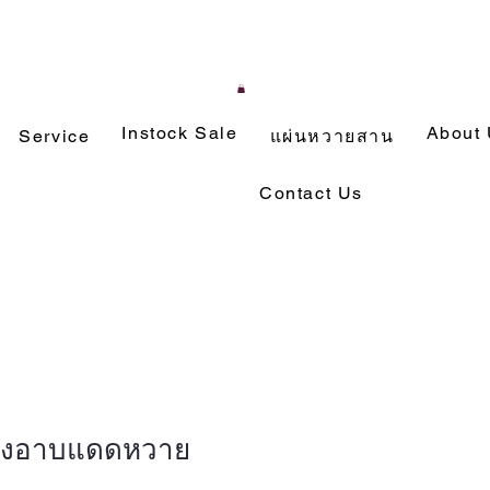
Instock Sale
About
Service
แผ่นหวายสาน
Contact Us
ียงอาบแดดหวาย