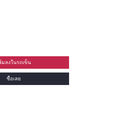
พิ่มลงในรถเข็น
ซื้อเลย