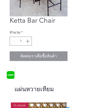
Ketta Bar Chair
จำนวน
*
ติดต่อเราเพื่อซื้อสินค้า
แผ่นหวายเทียม
In stock