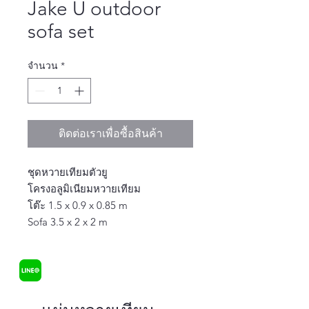
Jake U outdoor
sofa set
จำนวน
*
ติดต่อเราเพื่อซื้อสินค้า
ชุดหวายเทียมตัวยู
โครงอลูมิเนียมหวายเทียม
โต๊ะ 1.5 x 0.9 x 0.85 m
Sofa 3.5 x 2 x 2 m