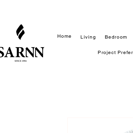
Home
Living
Bedroom
Project Prefe