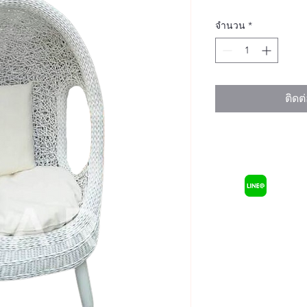
จำนวน
*
ติดต่