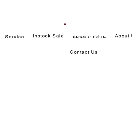
Instock Sale
About
Service
แผ่นหวายสาน
Contact Us