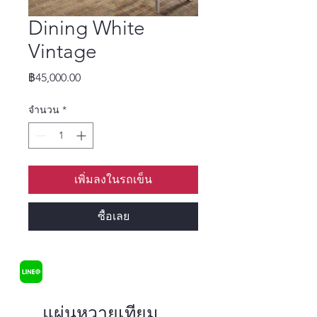
Dining White
Vintage
ราคา
฿45,000.00
จำนวน
*
เพิ่มลงในรถเข็น
ซื้อเลย
แผ่นหวายเทียม