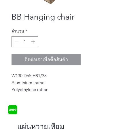
BB Hanging chair
จำนวน
*
ติดต่อเราเพื่อซื้อสินค้า
W130 D65 H81/38 

Aluminium frame 

Polyethylene rattan
แผ่นหวายเทียม