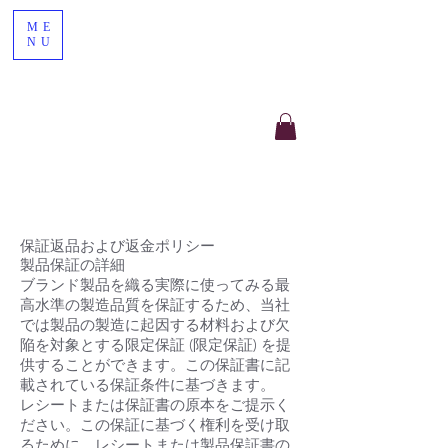
ME
NU
保証返品および返金ポリシー
製品保証の詳細
ブランド製品を織る実際に使ってみる最
高水準の製造品質を保証するため、当社
では製品の製造に起因する材料および欠
陥を対象とする限定保証 (限定保証) を提
供することができます。この保証書に記
載されている保証条件に基づきます。
レシートまたは保証書の原本をご提示く
ださい。この保証に基づく権利を受け取
るために、レシートまたは製品保証書の