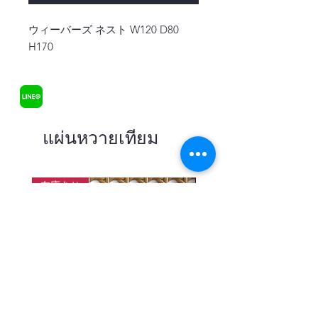
ウィーバーズ ネスト W120 D80 
H170
แผ่นหวายเทียม
在庫あり