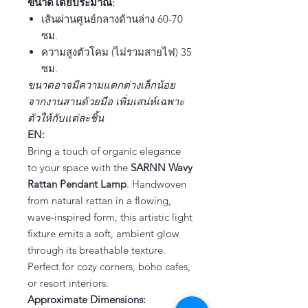
ขนาดโดยประมาณ:
เส้นผ่านศูนย์กลางด้านล่าง 60-70
ซม.
ความสูงตัวโคม (ไม่รวมสายไฟ) 35
ซม.
ขนาดอาจมีความแตกต่างเล็กน้อย
จากงานสานด้วยมือ เพิ่มเสน่ห์เฉพาะ
ตัวให้กับแต่ละชิ้น
EN:
Bring a touch of organic elegance
to your space with the
SARNN Wavy
Rattan Pendant Lamp
. Handwoven
from natural rattan in a flowing,
wave-inspired form, this artistic light
fixture emits a soft, ambient glow
through its breathable texture.
Perfect for cozy corners, boho cafes,
or resort interiors.
Approximate Dimensions: