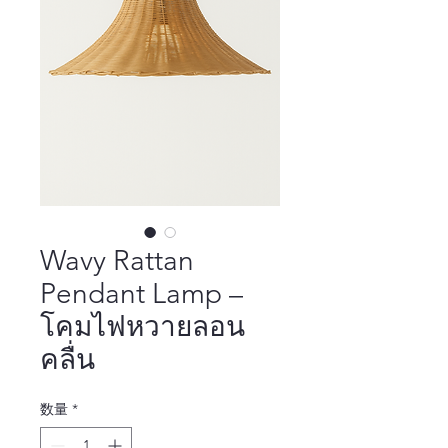
Wavy Rattan
Pendant Lamp –
โคมไฟหวายลอน
คลื่น
数量
*