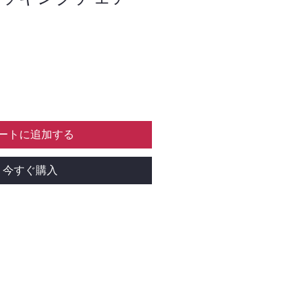
ートに追加する
今すぐ購入