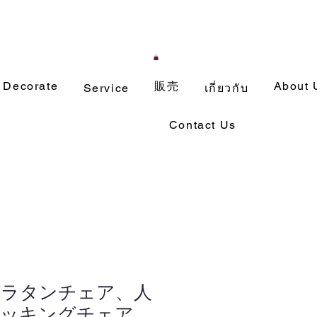
Decorate
販売
About 
Service
เกี่ยวกับ
Contact Us
グラタンチェア、人
ロッキングチェア