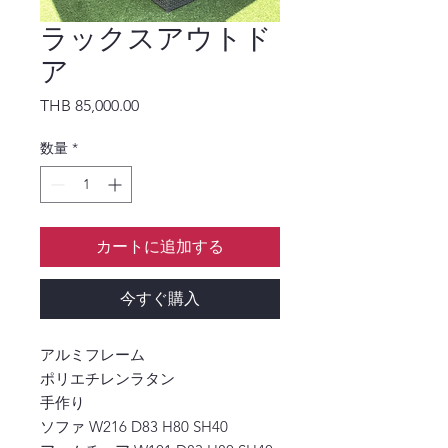
ラックスアウトド
ア
価格
THB 85,000.00
数量
*
カートに追加する
今すぐ購入
アルミフレーム
ポリエチレンラタン
手作り
ソファ W216 D83 H80 SH40