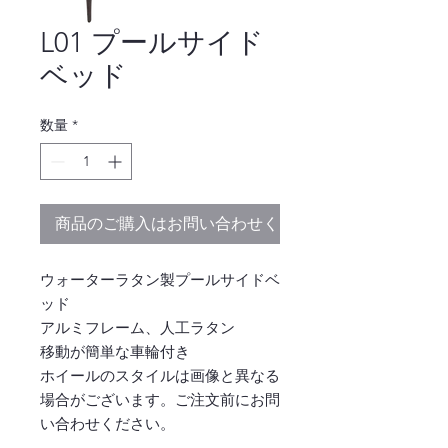
L01 プールサイド
ベッド
数量
*
商品のご購入はお問い合わせください
ウォーターラタン製プールサイドベ
ッド
アルミフレーム、人工ラタン
移動が簡単な車輪付き
ホイールのスタイルは画像と異なる
場合がございます。ご注文前にお問
い合わせください。