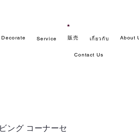
Decorate
販売
About 
Service
เกี่ยวกับ
Contact Us
リビング コーナーセ