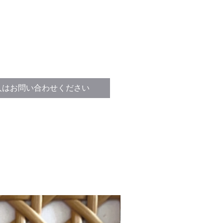
入はお問い合わせください