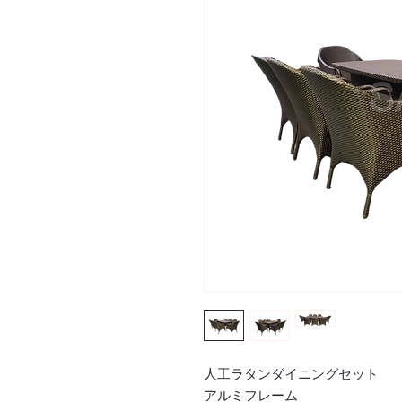
人工ラタンダイニングセット
アルミフレーム