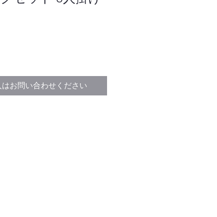
入はお問い合わせください