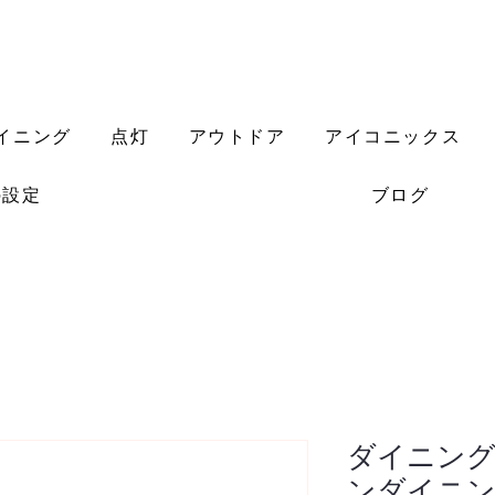
イニング
点灯
アウトドア
アイコニックス
の設定
ブログ
ダイニング
ンダイニン