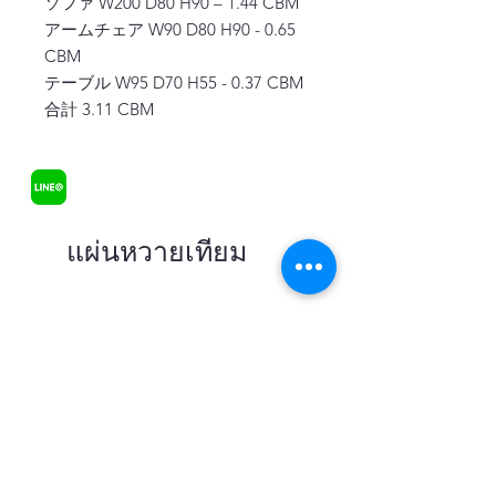
ソファ W200 D80 H90 – 1.44 CBM
アームチェア W90 D80 H90 - 0.65
CBM
テーブル W95 D70 H55 - 0.37 CBM
合計 3.11 CBM
แผ่นหวายเทียม
在庫あり