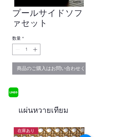
プールサイドソフ
ァセット
数量
*
商品のご購入はお問い合わせください
แผ่นหวายเทียม
在庫あり