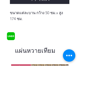
ขนาดแต่ละบาน กว้าง 50 ซม.x สูง
174 ซม.
แผ่นหวายเทียม
在庫あり