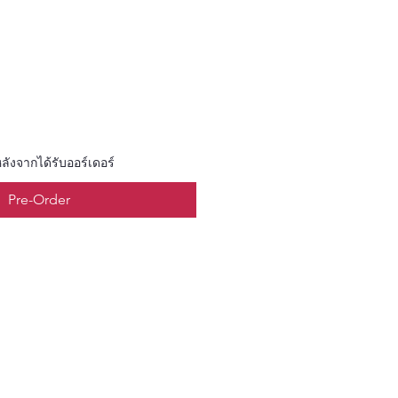
ลังจากได้รับออร์เดอร์
Pre-Order