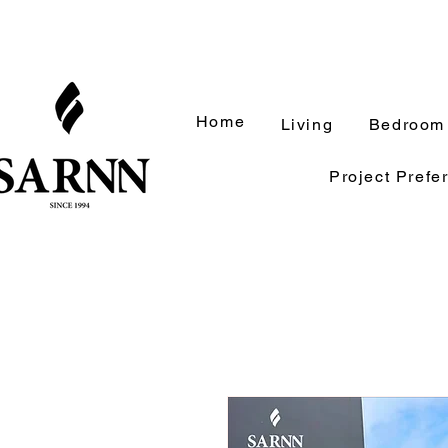
Home
Living
Bedroom
Project Prefe