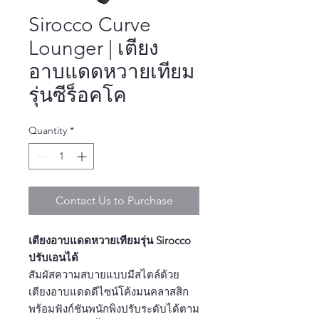
Sirocco Curve
Lounger | เตียง
อาบแดดหวายเทียม
รุ่นซีร็อคโค
Quantity
*
Contact Us to Purchase
เตียงอาบแดดหวายเทียมรุ่น Sirocco
ปรับเอนได้
สัมผัสความสบายแบบมีสไตล์ด้วย
เตียงอาบแดดดีไซน์โค้งมนคลาสสิก
พร้อมฟังก์ชันพนักพิงปรับระดับได้ตาม