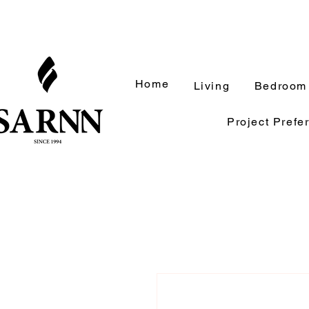
Home
Living
Bedroom
Project Prefe