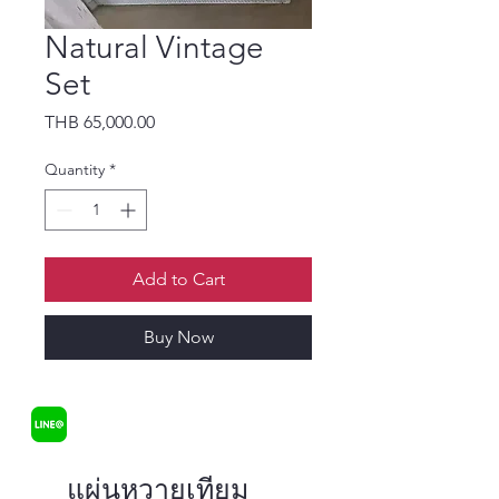
Natural Vintage
Set
Price
THB 65,000.00
Quantity
*
Add to Cart
Buy Now
แผ่นหวายเทียม