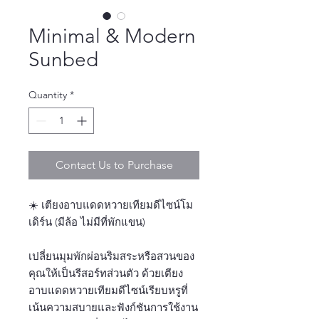
Minimal & Modern
Sunbed
Quantity
*
Contact Us to Purchase
☀️ เตียงอาบแดดหวายเทียมดีไซน์โม
เดิร์น (มีล้อ ไม่มีที่พักแขน)
เปลี่ยนมุมพักผ่อนริมสระหรือสวนของ
คุณให้เป็นรีสอร์ทส่วนตัว ด้วยเตียง
อาบแดดหวายเทียมดีไซน์เรียบหรูที่
เน้นความสบายและฟังก์ชันการใช้งาน