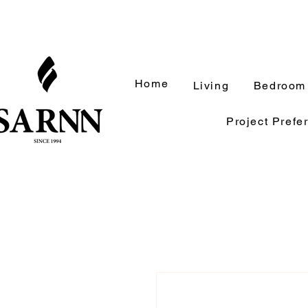
Home
Living
Bedroom
Project Prefe