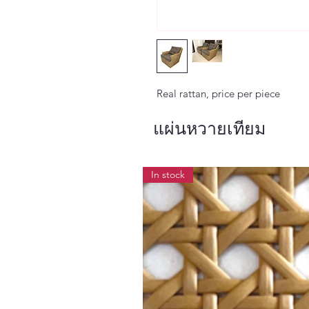
Real rattan, price per piece
แผ่นหวายเทียม
In stock