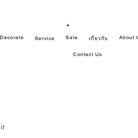
Decorate
Sale
About 
Service
เกี่ยวกับ
Contact Us
ir