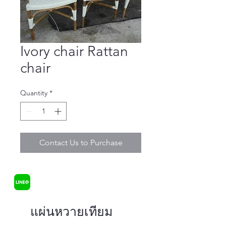
Ivory chair Rattan
chair
Quantity
*
Contact Us to Purchase
แผ่นหวายเทียม