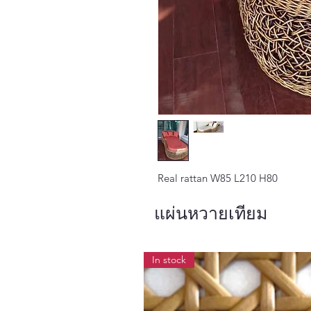
Real rattan W85 L210 H80
แผ่นหวายเทียม
In stock