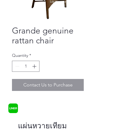
Grande genuine
rattan chair
Quantity
*
Contact Us to Purchase
แผ่นหวายเทียม