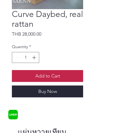
Curve Daybed, real
rattan
Price
THB 28,000.00
Quantity
*
Add to Cart
Buy Now
แผ่นหวายเทียม