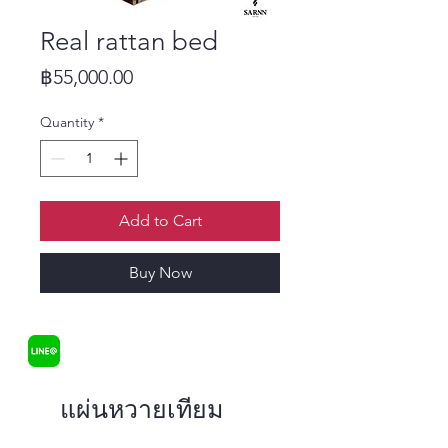
Real rattan bed
Price
฿55,000.00
Quantity
*
Add to Cart
Buy Now
แผ่นหวายเทียม